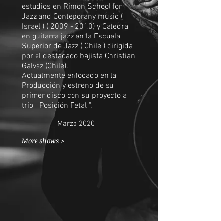
estudios en Rimon School for
Jazz and Conteporany music (
Israel ) (
2009 - 2010)
y Catedra
en guitarra jazz en la Escuela
Superior de Jazz ( Chile ) dirigida
por el destacado bajista Christian
Galvez (Chile).
Actualmente enfocado en la
Producción y estreno de su
primer disco con su proyecto a
trío " Posición Fetal ".
Marzo 2020
More shows >